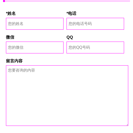
*姓名
*电话
微信
QQ
留言内容